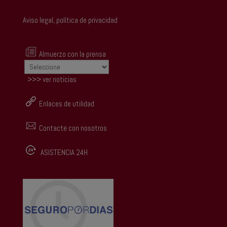
Aviso legal, política de privacidad
Almuerzo con la prensa
>>> ver noticias
Enlaces de utilidad
Contacte con nosotros
ASISTENCIA 24H