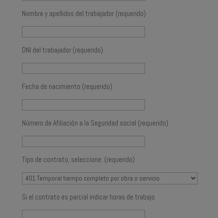
Nombre y apellidos del trabajador (requerido)
DNI del trabajador (requerido)
Fecha de nacimiento (requerido)
Número de Afiliación a la Seguridad social (requerido)
Tipo de contrato, seleccione: (requerido)
Si el contrato es parcial indicar horas de trabajo